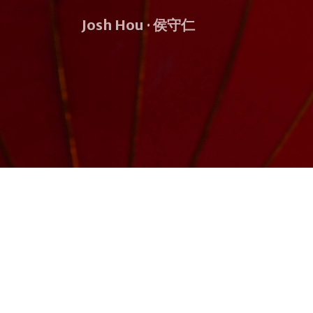
Josh Hou · 侯守仁